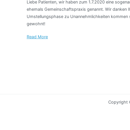
Liebe Patienten, wir haben zum 1.7.2020 eine soge
ehemals Gemeinschaftspraxis genannt. Wir danken Ihn
Umstellungsphase zu Unannehmlichkeiten kommen sollt
gewohnt!
Read More
Copyright