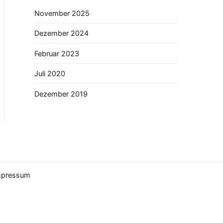
November 2025
Dezember 2024
Februar 2023
Juli 2020
Dezember 2019
mpressum