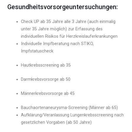
Gesundheitsvorsorgeuntersuchungen:
Check UP ab 35 Jahre alle 3 Jahre (auch einmalig
unter 35 Jahre möglich) zur Erfassung des
individuellen Risikos für Herzkreislauferkrankungen
Individuelle Impfberatung nach STIKO,
Impfstatuscheck
Hautkrebsscreening ab 35
Darmkrebsvorsorge ab 50
Männerkrebsvorsorge ab 45
Bauchaortenaneurysma-Screening (Männer ab 65)
Aufklärung/Veranlassung Lungenkrebsscreening nach
gesetzlichen Vorgaben (ab 50 Jahre)