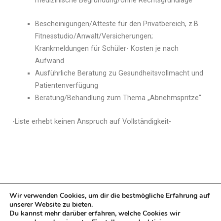
medizinische Begründung/ohne Rechtsgrundlage
Bescheinigungen/Atteste für den Privatbereich, z.B.
Fitnesstudio/Anwalt/Versicherungen;
Krankmeldungen für Schüler- Kosten je nach
Aufwand
Ausführliche Beratung zu Gesundheitsvollmacht und
Patientenverfügung
Beratung/Behandlung zum Thema „Abnehmspritze“
-Liste erhebt keinen Anspruch auf Vollständigkeit-
Wir verwenden Cookies, um dir die bestmögliche Erfahrung auf
unserer Website zu bieten.
Du kannst mehr darüber erfahren, welche Cookies wir