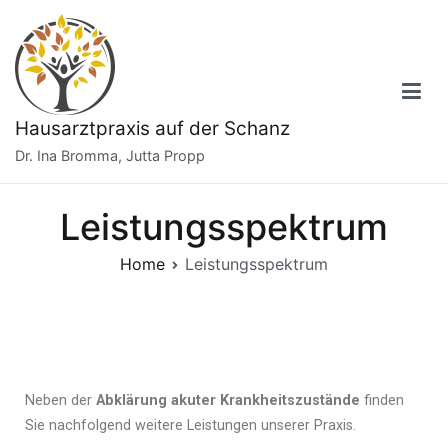
Hausarztpraxis auf der Schanz
Dr. Ina Bromma, Jutta Propp
Leistungsspektrum
Home
Leistungsspektrum
Neben der
Abklärung akuter Krankheitszustände
finden
Sie nachfolgend weitere Leistungen unserer Praxis.