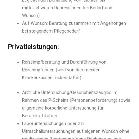
begleitenden Behandlung von leichten bis
mittelschweren Depressionen bei Bedarf und
Wunsch)
Auf Wunsch: Beratung zusammen mit Angehörigen
bei steigendem Pflegebedarf
Privatleistungen:
Reiseimpfberatung und Durchführung von
Reiseimpfungen (wird von den meisten
Krankenkassen rückerstattet)
Ärztliche Untersuchung/Gesundheitszeugnis im
Rahmen des P-Scheins (Personenbeförderung) sowie
allgemeine körperliche Untersuchung für
Berufskraftfahrer
Laboruntersuchungen oder z.b.
Ultraschalluntersuchungen auf eigenen Wunsch ohne